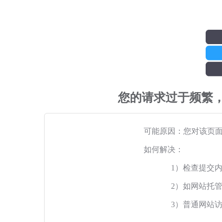
您的请求过于频繁
可能原因：您对该页
如何解决：
1）检查提交
2）如网站托
3）普通网站