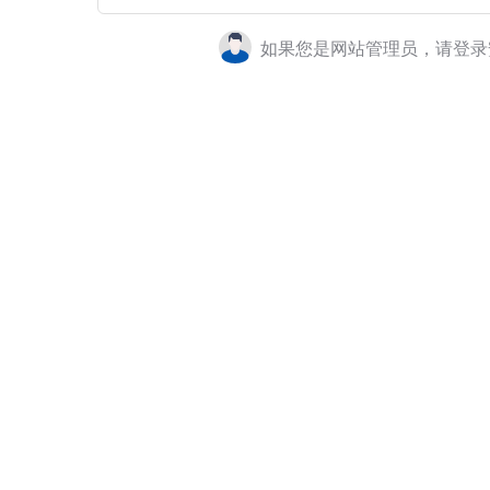
如果您是网站管理员，请登录